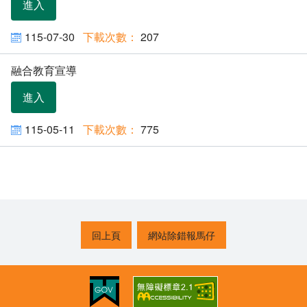
進入
115-07-30
207
融合教育宣導
進入
115-05-11
775
回上頁
網站除錯報馬仔