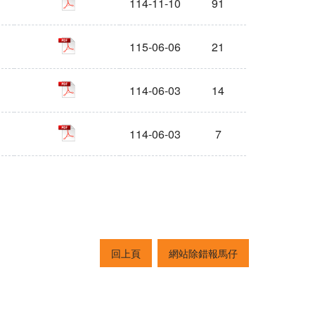
114-11-10
91
pdf
115-06-06
21
pdf
114-06-03
14
pdf
114-06-03
7
回上頁
網站除錯報馬仔