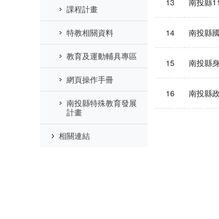
13
南投縣1
課程計畫
14
南投縣
特教相關資料
教育及運動輔具專區
15
南投縣
網頁操作手冊
16
南投縣
南投縣特殊教育發展
計畫
相關連結