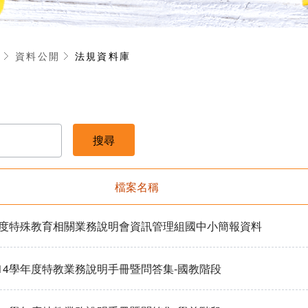
享
資料公開
法規資料庫
檔案名稱
年度特殊教育相關業務說明會資訊管理組國中小簡報資料
14學年度特教業務說明手冊暨問答集-國教階段