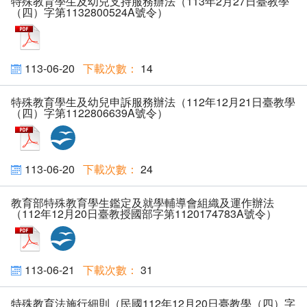
特殊教育學生及幼兒支持服務辦法（113年2月27日臺教學
（四）字第1132800524A號令）
pdf
113-06-20
14
特殊教育學生及幼兒申訴服務辦法（112年12月21日臺教學
（四）字第1122806639A號令）
pdf
odt
113-06-20
24
教育部特殊教育學生鑑定及就學輔導會組織及運作辦法
（112年12月20日臺教授國部字第1120174783A號令）
pdf
odt
113-06-21
31
特殊教育法施行細則（民國112年12月20日臺教學（四）字