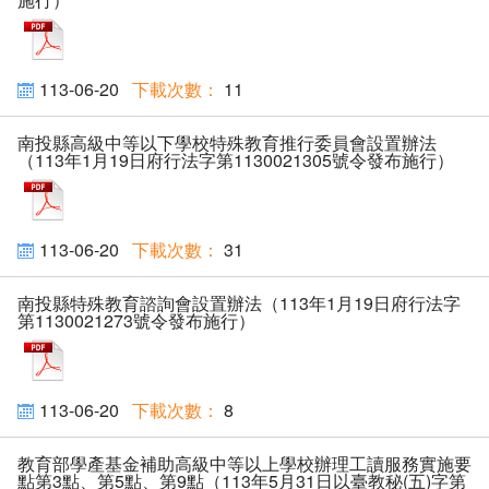
pdf
113-06-20
11
南投縣高級中等以下學校特殊教育推行委員會設置辦法
（113年1月19日府行法字第1130021305號令發布施行）
pdf
113-06-20
31
南投縣特殊教育諮詢會設置辦法（113年1月19日府行法字
第1130021273號令發布施行）
pdf
113-06-20
8
教育部學產基金補助高級中等以上學校辦理工讀服務實施要
點第3點、第5點、第9點（113年5月31日以臺教秘(五)字第