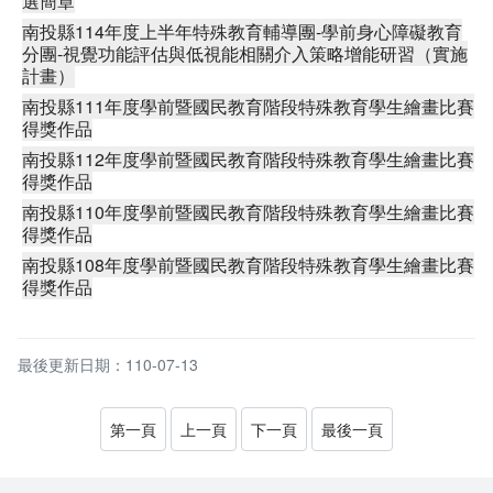
選簡章
南投縣114年度上半年特殊教育輔導團-學前身心障礙教育
分團-視覺功能評估與低視能相關介入策略增能研習（實施
計畫）
南投縣111年度學前暨國民教育階段特殊教育學生繪畫比賽
得獎作品
南投縣112年度學前暨國民教育階段特殊教育學生繪畫比賽
得獎作品
南投縣110年度學前暨國民教育階段特殊教育學生繪畫比賽
得獎作品
南投縣108年度學前暨國民教育階段特殊教育學生繪畫比賽
得獎作品
最後更新日期：110-07-13
第一頁
上一頁
下一頁
最後一頁