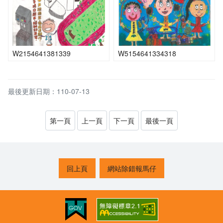
W2154641381339
W5154641334318
最後更新日期：110-07-13
第一頁
上一頁
下一頁
最後一頁
回上頁
網站除錯報馬仔