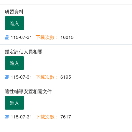
研習資料
進入
115-07-31
16015
鑑定評估人員相關
進入
115-07-31
6195
適性輔導安置相關文件
進入
115-07-31
7617