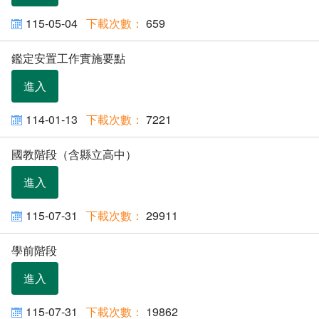
115-05-04
659
鑑定安置工作實施要點
進入
114-01-13
7221
國教階段（含縣立高中）
進入
115-07-31
29911
學前階段
進入
115-07-31
19862