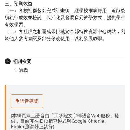
三、預期效益：
（一）各校社群教師完成計畫後，經學校推廣應用，追蹤後
續執行成效並檢討，以活化及發展多元教學方式，提供學生
有效學習。
（二）各社群之相關成果掛載於本縣特教資源中心網站，利
於他人參考查閱及部分修改使用，以利發展教學。
相關檔案
講義
語音導覽
(本網頁線上語音由「工研院文字轉語音Web服務」提
供，目前可在IE10相容模式與Google Chrome、
Firefox瀏覽器上執行)