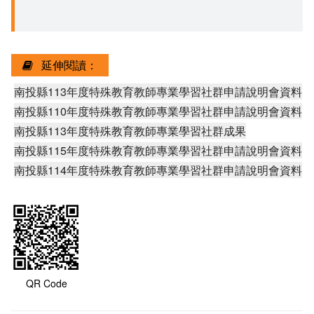
延伸閱讀：
南投縣113年度特殊教育教師專業學習社群申請說明會資料
南投縣110年度特殊教育教師專業學習社群申請說明會資料
南投縣113年度特殊教育教師專業學習社群成果
南投縣115年度特殊教育教師專業學習社群申請說明會資料
南投縣114年度特殊教育教師專業學習社群申請說明會資料
QR Code