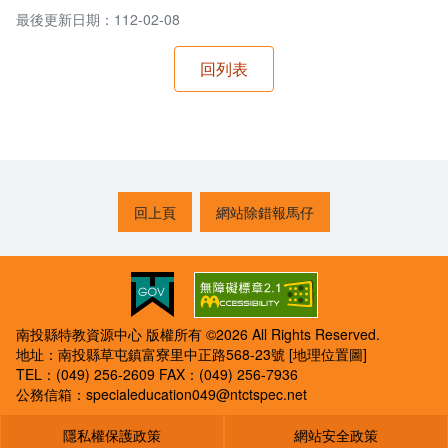
最後更新日期：112-02-08
回上頁
網站除錯報馬仔
南投縣特教資源中心 版權所有 ©2026 All Rights Reserved.
地址：南投縣草屯鎮富寮里中正路568-23號
[地理位置圖]
TEL：(049) 256-2609
FAX：(049) 256-7936
公務信箱：
specialeducation049@ntctspec.net
隱私權保護政策
網站安全政策