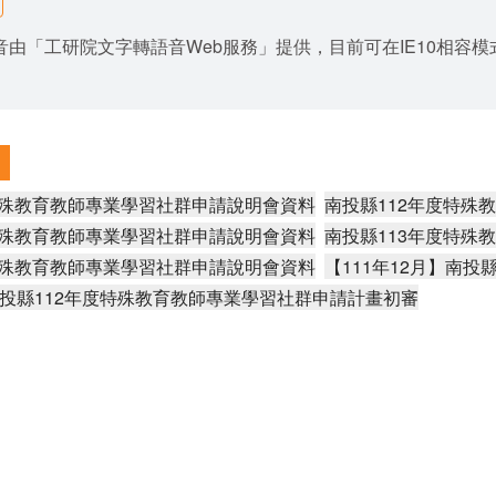
由「工研院文字轉語音Web服務」提供，目前可在IE10相容模式與Goo
特殊教育教師專業學習社群申請說明會資料
南投縣112年度特殊
特殊教育教師專業學習社群申請說明會資料
南投縣113年度特殊
特殊教育教師專業學習社群申請說明會資料
【111年12月】南
】南投縣112年度特殊教育教師專業學習社群申請計畫初審