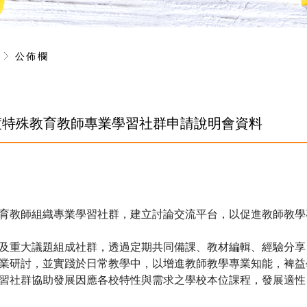
息
公佈欄
年度特殊教育教師專業學習社群申請說明會資料
育教師組織專業學習社群，建立討論交流平台，以促進教師教學
及重大議題組成社群，透過定期共同備課、教材編輯、經驗分享
業研討，並實踐於日常教學中，以增進教師教學專業知能，裨益
習社群協助發展因應各校特性與需求之學校本位課程，發展適性