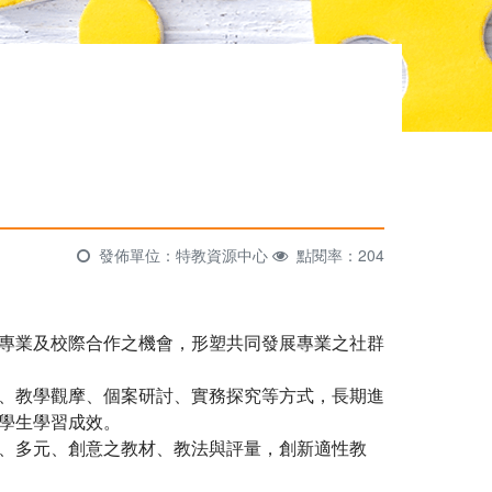
發佈單位：特教資源中心
點閱率：204
專業及校際合作之機會，形塑共同發展專業之社群
、教學觀摩、個案研討、實務探究等方式，長期進
學生學習成效。
、多元、創意之教材、教法與評量，創新適性教