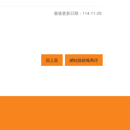
最後更新日期：114-11-25
回上頁
網站除錯報馬仔