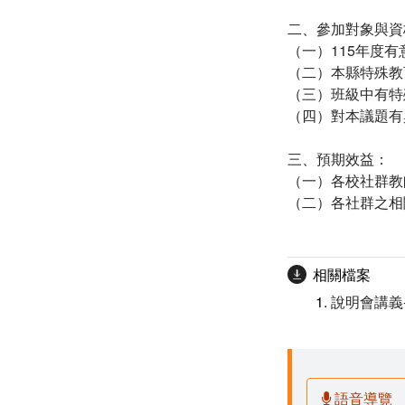
二、參加對象與資
（一）115年度
（二）本縣特殊教
（三）班級中有特
（四）對本議題有
三、預期效益：
（一）各校社群教
（二）各社群之相
相關檔案
說明會講義-1
語音導覽