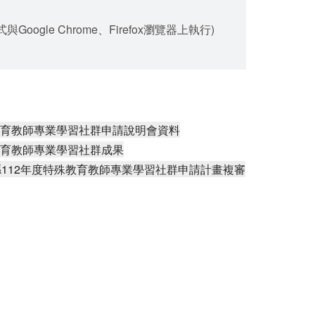
gle Chrome、Firefox瀏覽器上執行)
教育教師專業學習社群申請說明會資料
教育教師專業學習社群成果
投縣112年度特殊教育教師專業學習社群申請計畫複審