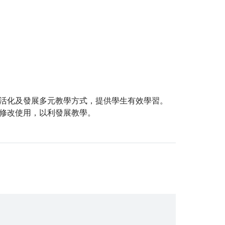
活化及發展多元教學方式，提供學生有效學習。
修改使用，以利發展教學。