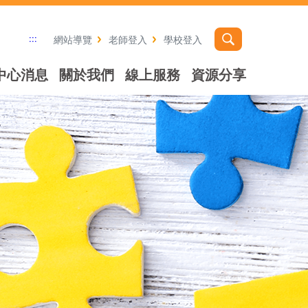
:::
網站導覽
老師登入
學校登入
中心消息
關於我們
線上服務
資源分享
社群分享工具列