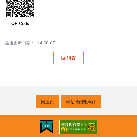
QR Code
最後更新日期：114-08-07
回上頁
網站除錯報馬仔