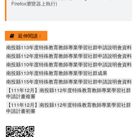
Firefox瀏覽器上執行)
延伸閱讀：
南投縣113年度特殊教育教師專業學習社群申請說明會資料
南投縣112年度特殊教育教師專業學習社群申請說明會資料
南投縣110年度特殊教育教師專業學習社群申請說明會資料
南投縣113年度特殊教育教師專業學習社群成果
南投縣115年度特殊教育教師專業學習社群申請說明會資料
【111年12月】南投縣112年度特殊教育教師專業學習社群
申請計畫複審
【111年12月】南投縣112年度特殊教育教師專業學習社群
申請計畫初審