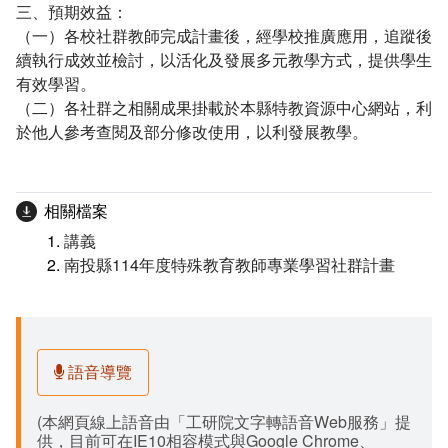
三、預期效益：
（一）各校社群教師完成計畫後，經學校推廣應用，追蹤後
續執行成效並檢討，以活化及發展多元教學方式，提供學生
有效學習。
（二）各社群之相關成果掛載於本縣特教資源中心網站，利
於他人參考查閱及部分修改使用，以利發展教學。
相關檔案
講義
南投縣114年度特殊教育教師專業學習社群計畫
語音導覽
(本網頁線上語音由「工研院文字轉語音Web服務」提
供，目前可在IE10相容模式與Google Chrome、