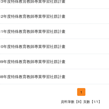
13年度特殊教育教師專業學習社群計畫
12年度特殊教育教師專業學習社群計畫
11年度特殊教育教師專業學習社群計畫
10年度特殊教育教師專業學習社群計畫
09年度特殊教育教師專業學習社群計畫
08年度特殊教育教師專業學習社群計畫
1
資料筆數【8】頁數【1/1】