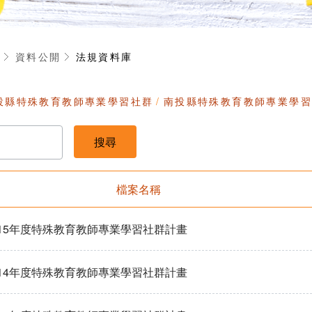
享
資料公開
法規資料庫
投縣特殊教育教師專業學習社群
南投縣特殊教育教師專業學
檔案名稱
15年度特殊教育教師專業學習社群計畫
14年度特殊教育教師專業學習社群計畫