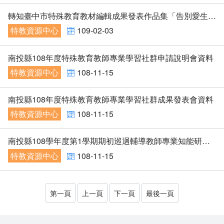
轉知臺中市特殊教育教材編輯成果發表作品集「告別愛生氣～國中小特殊教育學生的生氣管理課程」及「國中小資源班學生社會技巧課程～處人技巧取向」各1冊，請查照。
特教資源中心
109-02-03
南投縣108年度特殊教育教師專業學習社群申請說明會資料
特教資源中心
108-11-15
南投縣108年度特殊教育教師專業學習社群成果發表會資料
特教資源中心
108-11-15
南投縣108學年度第1學期期初巡迴輔導教師專業知能研習-情緒行為障礙學生的問題處理與輔導策略資料
特教資源中心
108-11-15
第一頁
上一頁
下一頁
最後一頁