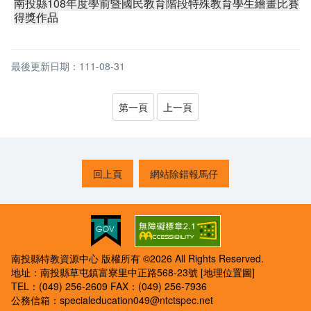
南投縣108年度學前暨國民教育階段特殊教育學生繪畫比賽
得獎作品
最後更新日期：111-08-31
第一頁
上一頁
回上頁
網站除錯報馬仔
南投縣特教資源中心 版權所有 ©2026 All Rights Reserved.
地址：南投縣草屯鎮富寮里中正路568-23號
[地理位置圖]
TEL：(049) 256-2609
FAX：(049) 256-7936
公務信箱：
specialeducation049@ntctspec.net