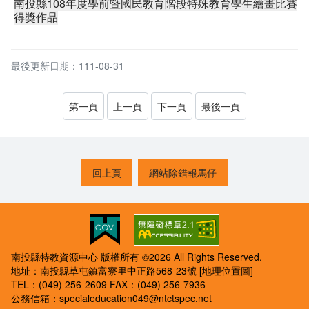
南投縣108年度學前暨國民教育階段特殊教育學生繪畫比賽
得獎作品
最後更新日期：111-08-31
第一頁
上一頁
下一頁
最後一頁
回上頁
網站除錯報馬仔
南投縣特教資源中心 版權所有 ©2026 All Rights Reserved.
地址：南投縣草屯鎮富寮里中正路568-23號
[地理位置圖]
TEL：(049) 256-2609
FAX：(049) 256-7936
公務信箱：
specialeducation049@ntctspec.net