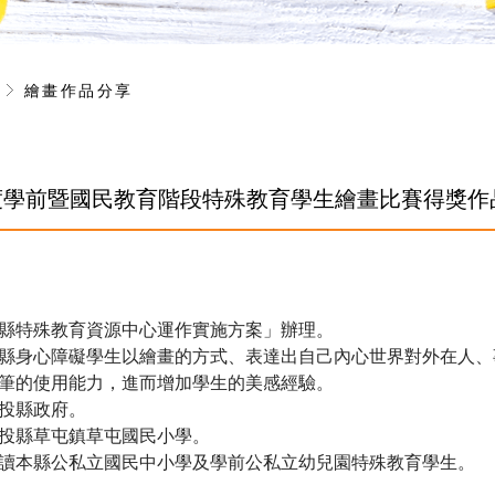
享
繪畫作品分享
年度學前暨國民教育階段特殊教育學生繪畫比賽得獎作
縣特殊教育資源中心運作實施方案」辦理。
縣身心障礙學生以繪畫的方式、表達出自己內心世界對外在人、
筆的使用能力，進而增加學生的美感經驗。
投縣政府。
投縣草屯鎮草屯國民小學。
讀本縣公私立國民中小學及學前公私立幼兒園特殊教育學生。