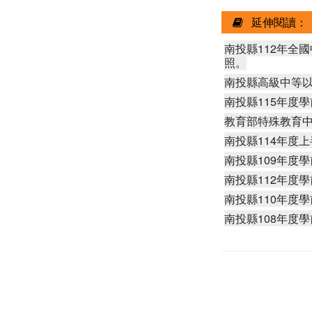
延伸閱讀：
南投縣112年全
照。
南投縣高級中等
南投縣115年度
教育部特殊教育中
南投縣114年度
南投縣109年度
南投縣112年度
南投縣110年度
南投縣108年度