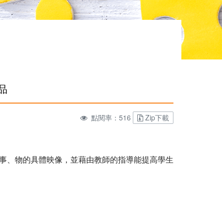
品
點閱率：516
Zip下載
事、物的具體映像，並藉由教師的指導能提高學生