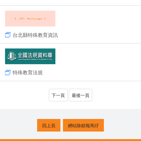
台北縣特殊教育資訊
特殊教育法規
下一頁
最後一頁
回上頁
網站除錯報馬仔