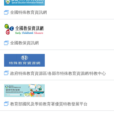
全國特殊教育資訊網
全國教保資訊網
政府特殊教育資源區/各縣市特殊教育資源網/特教中心
教育部國民及學前教育署優質特教發展平台