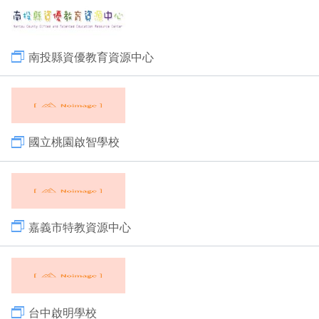
南投縣資優教育資源中心
國立桃園啟智學校
嘉義市特教資源中心
台中啟明學校