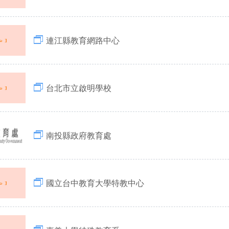
連江縣教育網路中心
台北市立啟明學校
南投縣政府教育處
國立台中教育大學特教中心