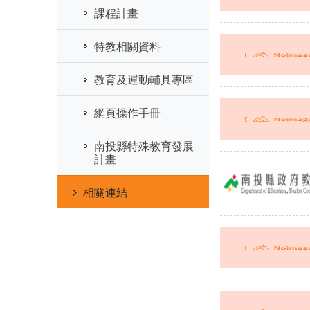
課程計畫
特教相關資料
教育及運動輔具專區
網頁操作手冊
南投縣特殊教育發展
計畫
相關連結