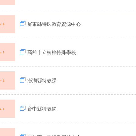
屏東縣特殊教育資源中心
高雄市立楠梓特殊學校
澎湖縣特教課
台中縣特教網