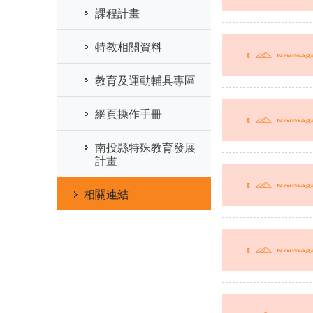
課程計畫
特教相關資料
教育及運動輔具專區
網頁操作手冊
南投縣特殊教育發展
計畫
相關連結