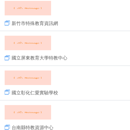
新竹市特殊教育資訊網
國立屏東教育大學特教中心
國立彰化仁愛實驗學校
台南縣特教資源中心