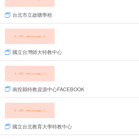
台北市立啟聰學校
國立台灣師大特教中心
南投縣特教資源中心FACEBOOK
國立台北教育大學特教中心