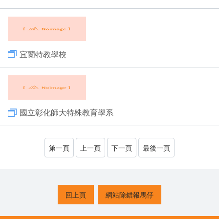
宜蘭特教學校
國立彰化師大特殊教育學系
第一頁
上一頁
下一頁
最後一頁
回上頁
網站除錯報馬仔