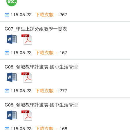
115-05-22
267
C07_學生上課分組教學一覽表
docx
pdf
115-05-23
157
C08_領域教學計畫表-國小生活管理
docx
pdf
115-05-23
277
C08_領域教學計畫表-國中生活管理
docx
pdf
115-05-23
168