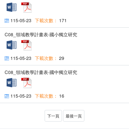
docx
pdf
115-05-23
171
C08_領域教學計畫表-國小獨立研究
docx
pdf
115-05-23
29
C08_領域教學計畫表-國中獨立研究
docx
pdf
115-05-23
16
下一頁
最後一頁