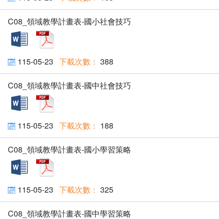
C08_領域教學計畫表-國小社會技巧
docx
pdf
115-05-23
388
C08_領域教學計畫表-國中社會技巧
docx
pdf
115-05-23
188
C08_領域教學計畫表-國小學習策略
docx
pdf
115-05-23
325
C08_領域教學計畫表-國中學習策略